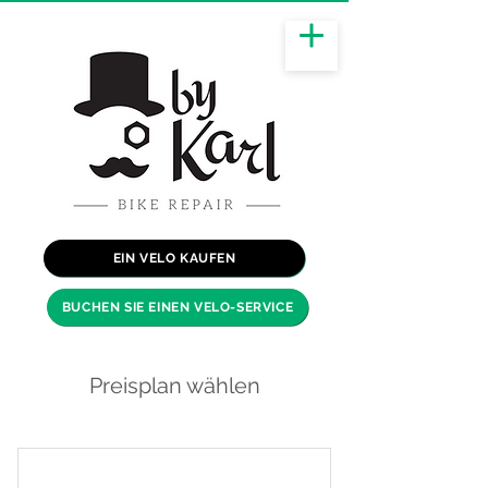
EIN VELO KAUFEN
BUCHEN SIE EINEN VELO-SERVICE
Preisplan wählen