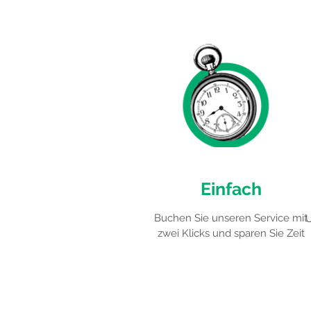
Einfach
Buchen Sie unseren Service mit
U
zwei Klicks und sparen Sie Zeit