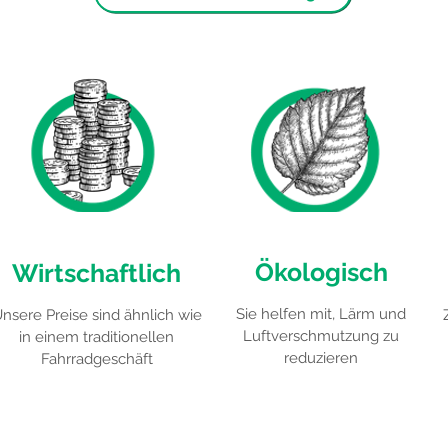
Ökologisch
Wirtschaftlich
Sie helfen mit, Lärm und
nsere Preise sind ähnlich wie
Luftverschmutzung zu
in einem traditionellen
reduzieren
Fahrradgeschäft