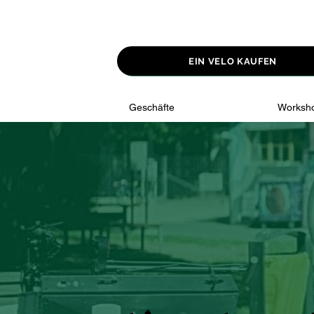
EIN VELO KAUFEN
Geschäfte
Worksh