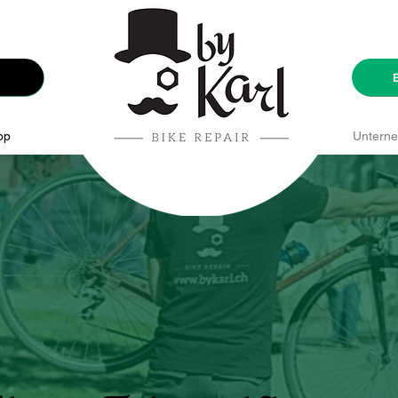
op
Nouvelle page
Unterne