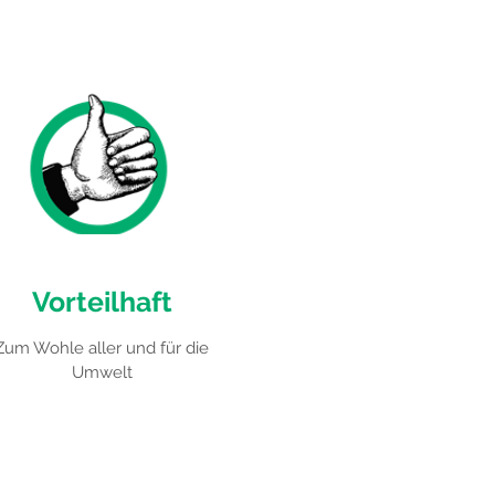
Vorteilhaft
Zum Wohle aller und für die
Umwelt