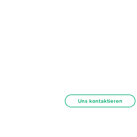
Uns kontaktieren
Allgemeine Bedingungen
Franchise-Partner werden