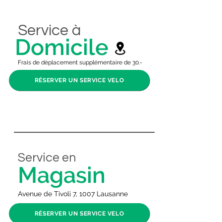
Service à
Domicile
Frais de déplacement supplémentaire de 30.-
RÉSERVER UN SERVICE VELO
Service en
Magasin
Avenue de Tivoli 7, 1007 Lausanne
RÉSERVER UN SERVICE VELO