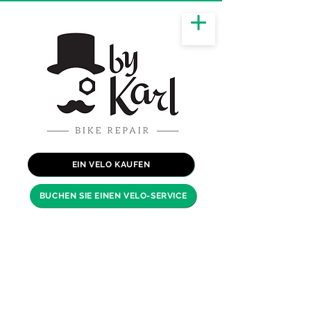
EIN VELO KAUFEN
BUCHEN SIE EINEN VELO-SERVICE