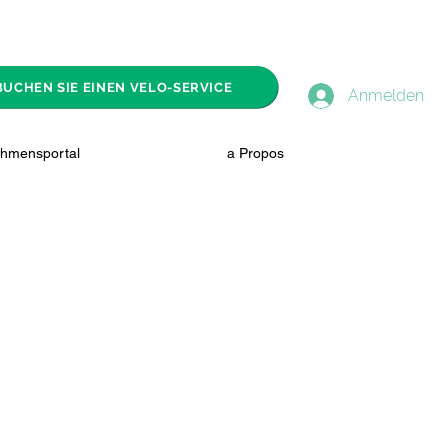
BUCHEN SIE EINEN VELO-SERVICE
Anmelden
hmensportal
a Propos