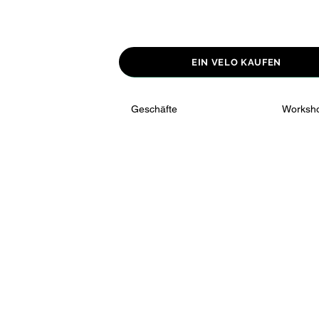
EIN VELO KAUFEN
Geschäfte
Worksh