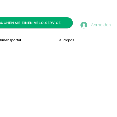
BUCHEN SIE EINEN VELO-SERVICE
Anmelden
hmensportal
a Propos