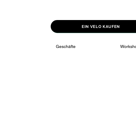
EIN VELO KAUFEN
Geschäfte
Worksh