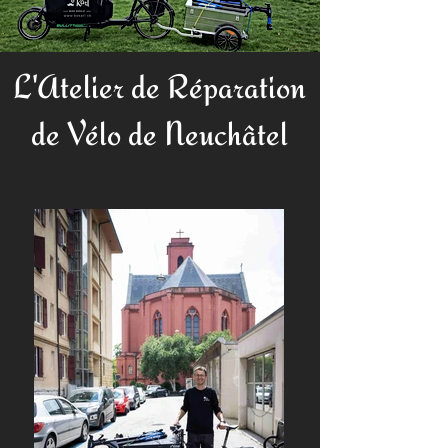
L'Atelier de Réparation
de Vélo de
Neuchâtel