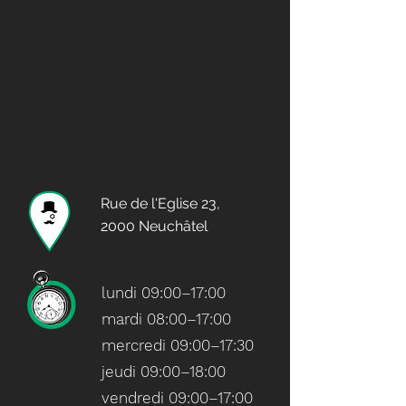
Rue de l'Eglise 23,
2000 Neuchâtel
lundi 09:00–17:00
mardi 08:00–17:00
mercredi 09:00–17:30
jeudi 09:00–18:00
vendredi 09:00–17:00