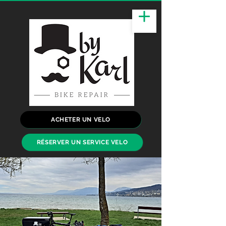
ACHETER UN VELO
RÉSERVER UN SERVICE VELO