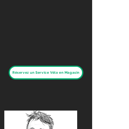
Réservez un Service Vélo en Magasin