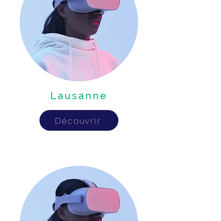
Lausanne
Découvrir