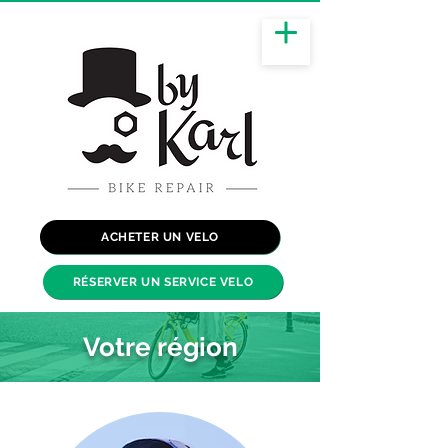
ACHETER UN VELO
RÉSERVER UN SERVICE VELO
Votre région