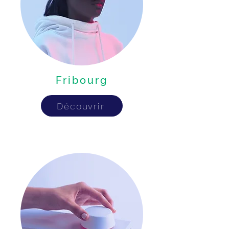
Fribourg
Découvrir