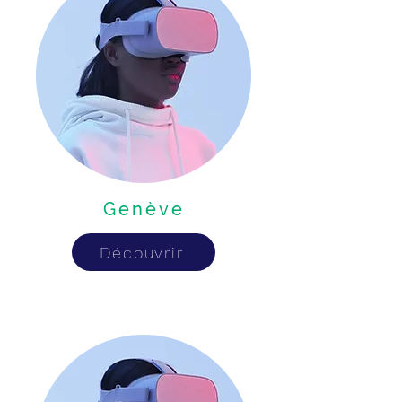
Genève
Découvrir