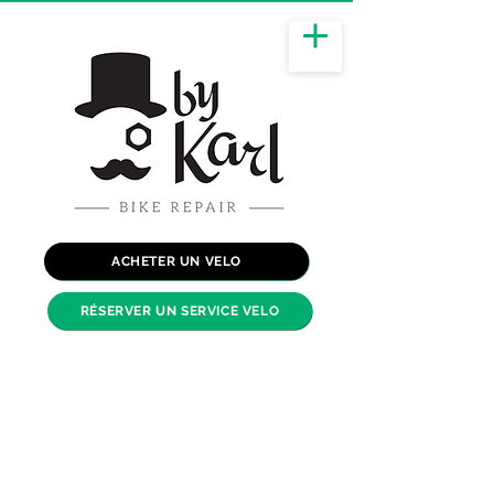
ACHETER UN VELO
RÉSERVER UN SERVICE VELO