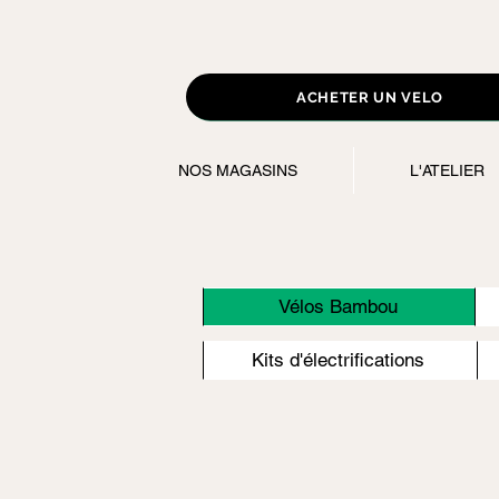
ACHETER UN VELO
NOS MAGASINS
L'ATELIER
Vélos Bambou
Kits d'électrifications