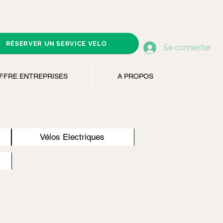
RÉSERVER UN SERVICE VELO
Se connecter
FFRE ENTREPRISES
A PROPOS
Vélos Electriques